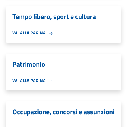
Tempo libero, sport e cultura
VAI ALLA PAGINA
Patrimonio
VAI ALLA PAGINA
Occupazione, concorsi e assunzioni