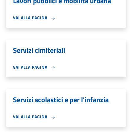
Lavori pubblici e mobilità urbana
VAI ALLA PAGINA
Servizi cimiteriali
VAI ALLA PAGINA
Servizi scolastici e per l'infanzia
VAI ALLA PAGINA