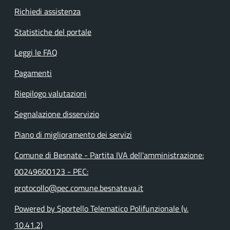
Richiedi assistenza
Statistiche del portale
Leggi le FAQ
Pagamenti
Riepilogo valutazioni
Segnalazione disservizio
Piano di miglioramento dei servizi
Comune di Besnate - Partita IVA dell'amministrazione:
00249600123 - PEC:
protocollo@pec.comune.besnate.va.it
Powered by Sportello Telematico Polifunzionale (v.
10.41.2)