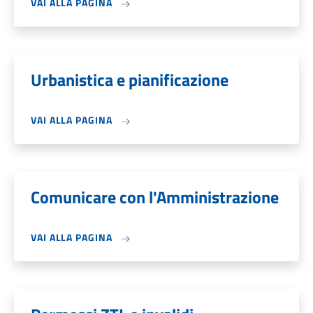
VAI ALLA PAGINA
Urbanistica e pianificazione
VAI ALLA PAGINA
Comunicare con l'Amministrazione
VAI ALLA PAGINA