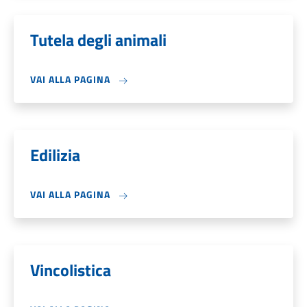
Tutela degli animali
VAI ALLA PAGINA
Edilizia
VAI ALLA PAGINA
Vincolistica