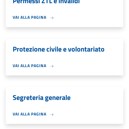
Permessi ZTL e invalidi
VAI ALLA PAGINA
Protezione civile e volontariato
VAI ALLA PAGINA
Segreteria generale
VAI ALLA PAGINA