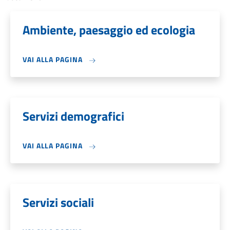
Ambiente, paesaggio ed ecologia
VAI ALLA PAGINA
Servizi demografici
VAI ALLA PAGINA
Servizi sociali