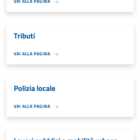
VAI ALLA PAGINA
Tributi
VAI ALLA PAGINA
Polizia locale
VAI ALLA PAGINA