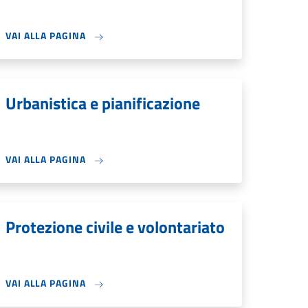
VAI ALLA PAGINA
Urbanistica e pianificazione
VAI ALLA PAGINA
Protezione civile e volontariato
VAI ALLA PAGINA