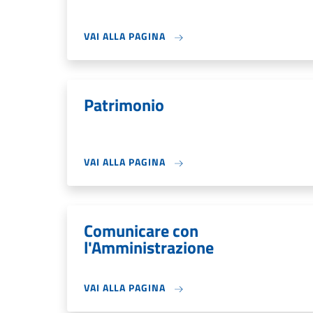
VAI ALLA PAGINA
Patrimonio
VAI ALLA PAGINA
Comunicare con
l'Amministrazione
VAI ALLA PAGINA