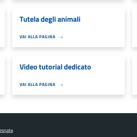
Tutela degli animali
VAI ALLA PAGINA
Video tutorial dedicato
VAI ALLA PAGINA
esnate