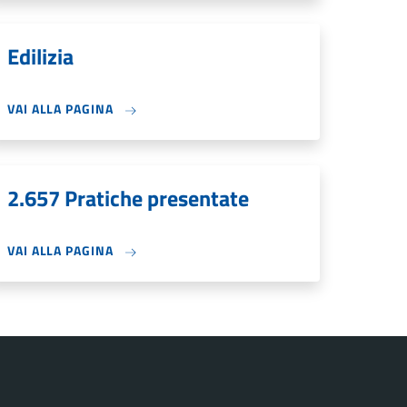
Edilizia
VAI ALLA PAGINA
2.657 Pratiche presentate
VAI ALLA PAGINA