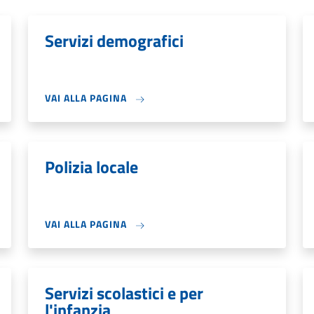
Servizi demografici
VAI ALLA PAGINA
Polizia locale
VAI ALLA PAGINA
Servizi scolastici e per
l'infanzia