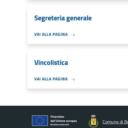
Segreteria generale
VAI ALLA PAGINA
Vincolistica
VAI ALLA PAGINA
Comune di B