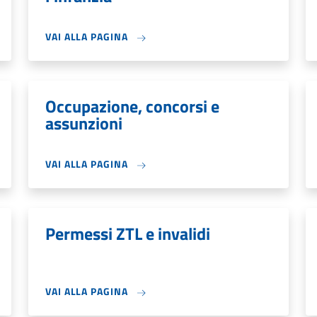
VAI ALLA PAGINA
Occupazione, concorsi e
assunzioni
VAI ALLA PAGINA
Permessi ZTL e invalidi
VAI ALLA PAGINA