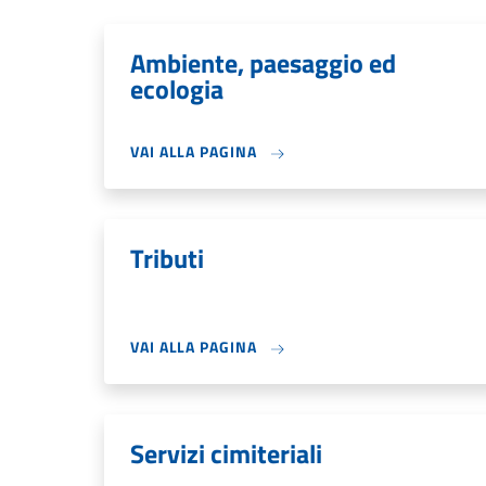
Ambiente, paesaggio ed
ecologia
VAI ALLA PAGINA
Tributi
VAI ALLA PAGINA
Servizi cimiteriali