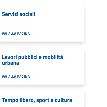
Servizi sociali
VAI ALLA PAGINA
Lavori pubblici e mobilità
urbana
VAI ALLA PAGINA
Tempo libero, sport e cultura