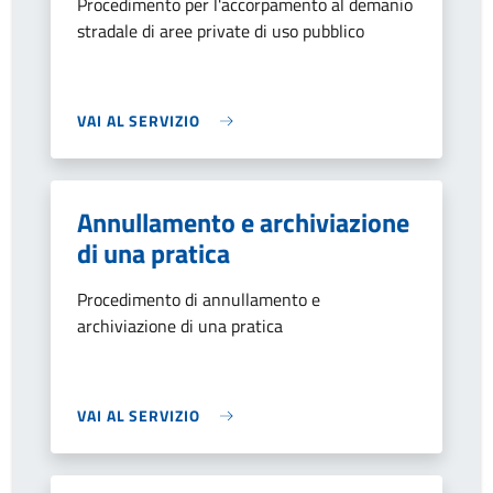
Procedimento per l'accorpamento al demanio
stradale di aree private di uso pubblico
VAI AL SERVIZIO
Annullamento e archiviazione
di una pratica
Procedimento di annullamento e
archiviazione di una pratica
VAI AL SERVIZIO