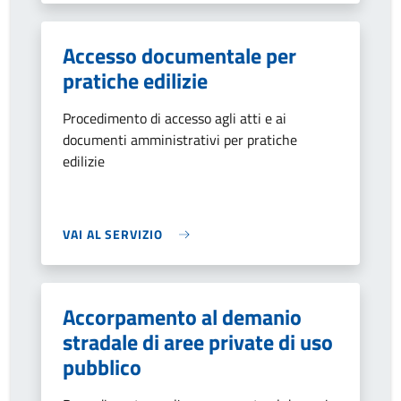
Accesso documentale per
pratiche edilizie
Procedimento di accesso agli atti e ai
documenti amministrativi per pratiche
edilizie
VAI AL SERVIZIO
Accorpamento al demanio
stradale di aree private di uso
pubblico