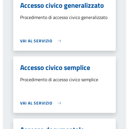
Accesso civico generalizzato
Procedimento di accesso civico generalizzato
VAI AL SERVIZIO
Accesso civico semplice
Procedimento di accesso civico semplice
VAI AL SERVIZIO