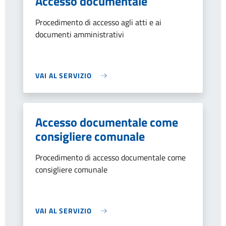
Accesso documentale
Procedimento di accesso agli atti e ai
documenti amministrativi
VAI AL SERVIZIO
Accesso documentale come
consigliere comunale
Procedimento di accesso documentale come
consigliere comunale
VAI AL SERVIZIO