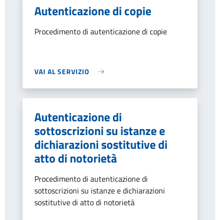
Autenticazione di copie
Procedimento di autenticazione di copie
VAI AL SERVIZIO
Autenticazione di
sottoscrizioni su istanze e
dichiarazioni sostitutive di
atto di notorietà
Procedimento di autenticazione di
sottoscrizioni su istanze e dichiarazioni
sostitutive di atto di notorietà