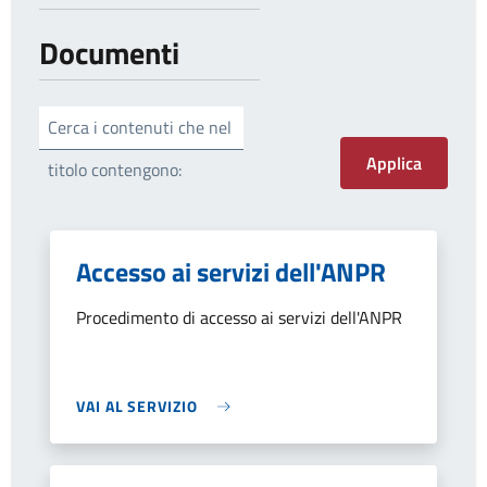
Documenti
Cerca i contenuti che nel
titolo contengono:
Accesso ai servizi dell'ANPR
Procedimento di accesso ai servizi dell'ANPR
VAI AL SERVIZIO