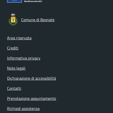
Comune di Besnate
Footer menu
Area riservata
Crediti
Informativa privacy
Note legali
Dichiarazione di accessibilità
Contatti
Prenotazione appuntamento
Richiedi assistenza