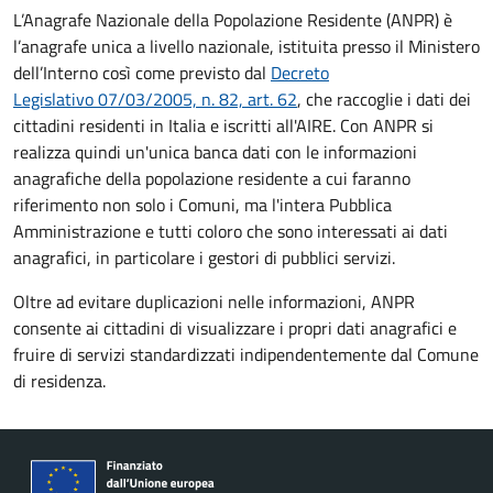
L’Anagrafe Nazionale della Popolazione Residente (ANPR) è
l’anagrafe unica a livello nazionale, istituita presso il Ministero
dell’Interno così come previsto dal
Decreto
Legislativo 07/03/2005, n. 82, art. 62
, che raccoglie i dati dei
cittadini residenti in Italia e iscritti all'AIRE. Con ANPR si
realizza quindi un'unica banca dati con le informazioni
anagrafiche della popolazione residente a cui faranno
riferimento non solo i Comuni, ma l'intera Pubblica
Amministrazione e tutti coloro che sono interessati ai dati
anagrafici, in particolare i gestori di pubblici servizi.
Oltre ad evitare duplicazioni nelle informazioni, ANPR
consente ai cittadini di visualizzare i propri dati anagrafici e
fruire di servizi standardizzati indipendentemente dal Comune
di residenza.