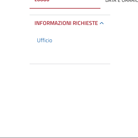
DATA E ORARI
INFORMAZIONI RICHIESTE
Ufficio