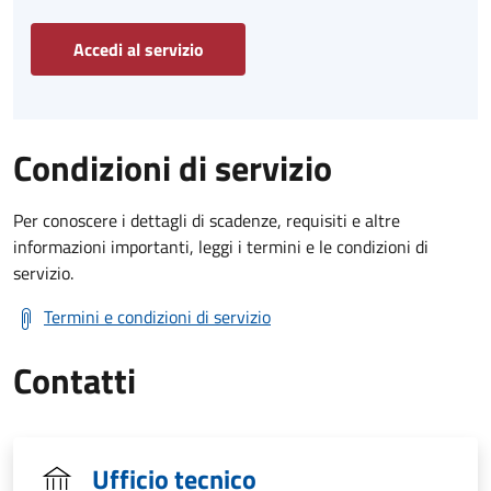
Accedi al servizio
Condizioni di servizio
Per conoscere i dettagli di scadenze, requisiti e altre
informazioni importanti, leggi i termini e le condizioni di
servizio.
Termini e condizioni di servizio
Contatti
Ufficio tecnico