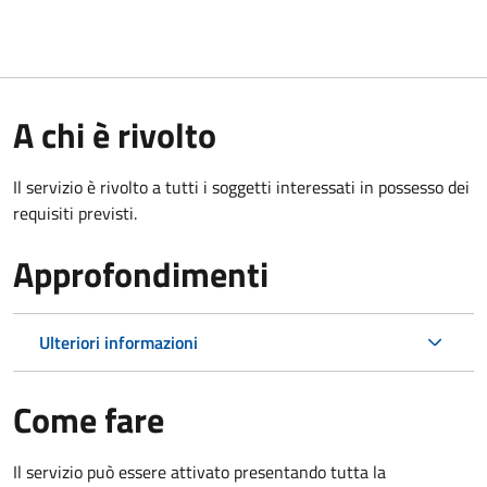
A chi è rivolto
Il servizio è rivolto a tutti i soggetti interessati in possesso dei
requisiti previsti.
Approfondimenti
Ulteriori informazioni
Come fare
Il servizio può essere attivato presentando tutta la