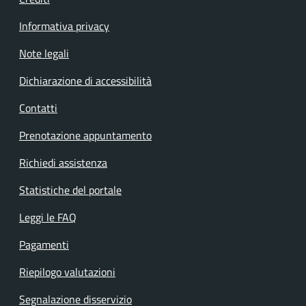
Informativa privacy
Note legali
Dichiarazione di accessibilità
Contatti
Prenotazione appuntamento
Richiedi assistenza
Statistiche del portale
Leggi le FAQ
Pagamenti
Riepilogo valutazioni
Segnalazione disservizio