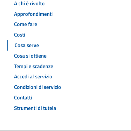
A chi è rivolto
Approfondimenti
Come fare
Costi
Cosa serve
Cosa si ottiene
Tempi e scadenze
Accedi al servizio
Condizioni di servizio
Contatti
Strumenti di tutela