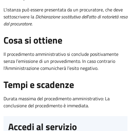
L'istanza può essere presentata da un procuratore, che deve
sottoscrivere la
Dichiarazione sostitutiva dell'atto di notorietà resa
dal procuratore
.
Cosa si ottiene
Il procedimento amministrativo si conclude positivamente
senza l’emissione di un provvedimento. In caso contrario
l’Amministrazione comunicherà l’esito negativo.
Tempi e scadenze
Durata massima del procedimento amministrativo: La
conclusione del procedimento è immediata.
Accedi al servizio