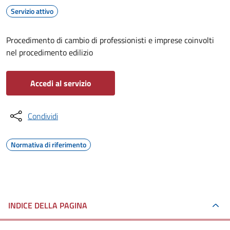
Servizio attivo
Procedimento di cambio di professionisti e imprese coinvolti
nel procedimento edilizio
Accedi al servizio
Condividi
Normativa di riferimento
INDICE DELLA PAGINA