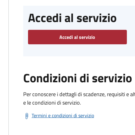
Accedi al servizio
Accedi al servizio
Condizioni di servizio
Per conoscere i dettagli di scadenze, requisiti e al
e le condizioni di servizio.
Termini e condizioni di servizio