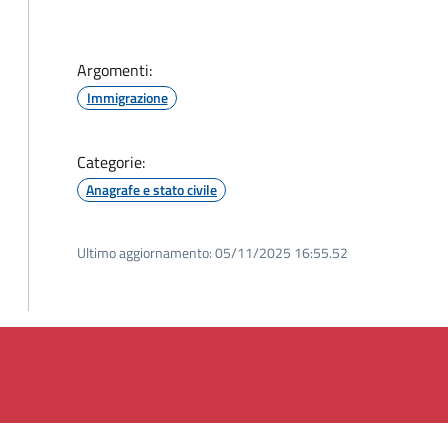
Argomenti:
Immigrazione
Categorie:
Anagrafe e stato civile
Ultimo aggiornamento:
05/11/2025 16:55.52