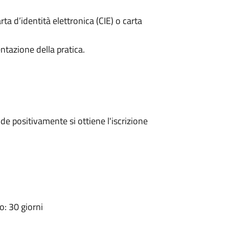
rta d’identità elettronica (CIE) o carta
ntazione della pratica.
e positivamente si ottiene l'iscrizione
: 30 giorni