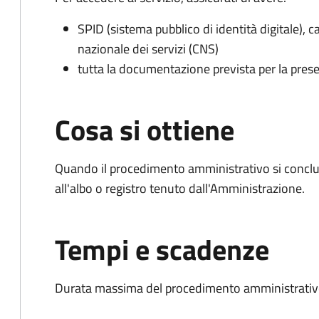
SPID (sistema pubblico di identità digitale), ca
nazionale dei servizi (CNS)
tutta la documentazione prevista per la prese
Cosa si ottiene
Quando il procedimento amministrativo si conclud
all'albo o registro tenuto dall'Amministrazione.
Tempi e scadenze
Durata massima del procedimento amministrativo