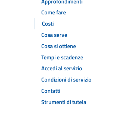
Approfondimenti
Come fare
Costi
Cosa serve
Cosa si ottiene
Tempi e scadenze
Accedi al servizio
Condizioni di servizio
Contatti
Strumenti di tutela