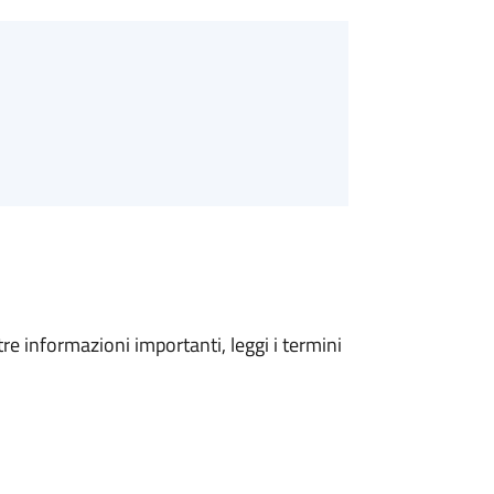
tre informazioni importanti, leggi i termini