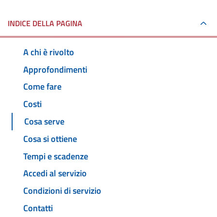
INDICE DELLA PAGINA
A chi è rivolto
Approfondimenti
Come fare
Costi
Cosa serve
Cosa si ottiene
Tempi e scadenze
Accedi al servizio
Condizioni di servizio
Contatti