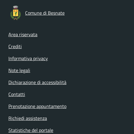
Comune di Besnate
Footer menu
Area riservata
Crediti
Informativa privacy
Note legali
Dichiarazione di accessibilità
Contatti
Prenotazione appuntamento
Richiedi assistenza
Statistiche del portale