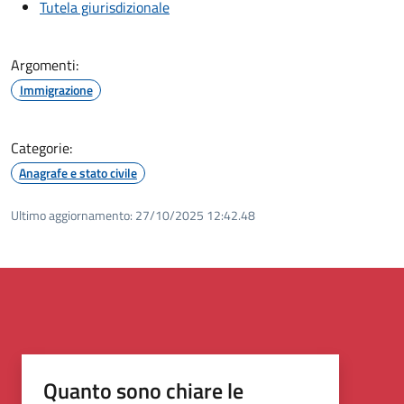
Tutela giurisdizionale
Argomenti:
Immigrazione
Categorie:
Anagrafe e stato civile
Ultimo aggiornamento:
27/10/2025 12:42.48
Quanto sono chiare le