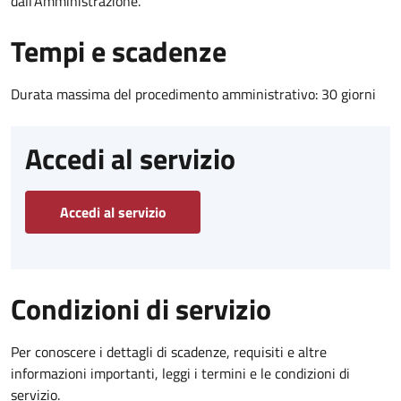
dall'Amministrazione.
Tempi e scadenze
Durata massima del procedimento amministrativo: 30 giorni
Accedi al servizio
Accedi al servizio
Condizioni di servizio
Per conoscere i dettagli di scadenze, requisiti e altre
informazioni importanti, leggi i termini e le condizioni di
servizio.