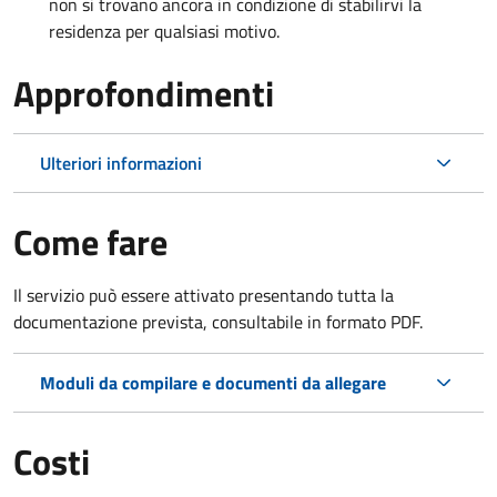
non si trovano ancora in condizione di stabilirvi la
residenza per qualsiasi motivo.
Approfondimenti
Ulteriori informazioni
Come fare
Il servizio può essere attivato presentando tutta la
documentazione prevista, consultabile in formato PDF.
Moduli da compilare e documenti da allegare
Costi