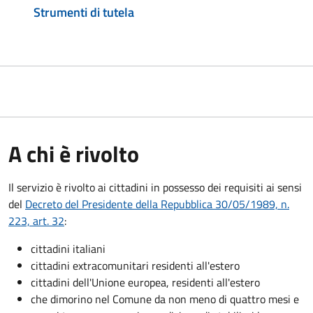
Strumenti di tutela
A chi è rivolto
Il servizio è rivolto ai cittadini in possesso dei requisiti ai sensi
del
Decreto del Presidente della Repubblica 30/05/1989, n.
223, art. 32
:
cittadini italiani
cittadini extracomunitari residenti all'estero
cittadini dell'Unione europea, residenti all'estero
che dimorino nel Comune da non meno di quattro mesi e